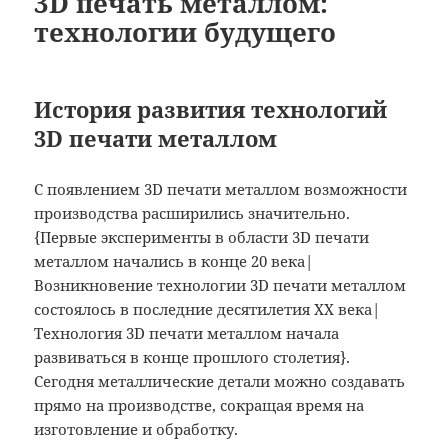
3D печать металлом:
технологии будущего
История развития технологий
3D печати металлом
С появлением 3D печати металлом возможности
производства расширились значительно.
{Первые эксперименты в области 3D печати
металлом начались в конце 20 века|
Возникновение технологии 3D печати металлом
состоялось в последние десятилетия XX века|
Технология 3D печати металлом начала
развиваться в конце прошлого столетия}.
Сегодня металлические детали можно создавать
прямо на производстве, сокращая время на
изготовление и обработку.