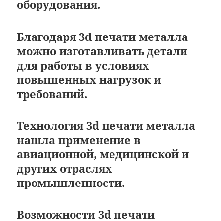
оборудования.
Благодаря 3d печати металла
можно изготавливать детали
для работы в условиях
повышенных нагрузок и
требований.
Технология 3d печати металла
нашла применение в
авиационной, медицинской и
других отраслях
промышленности.
Возможности 3d печати