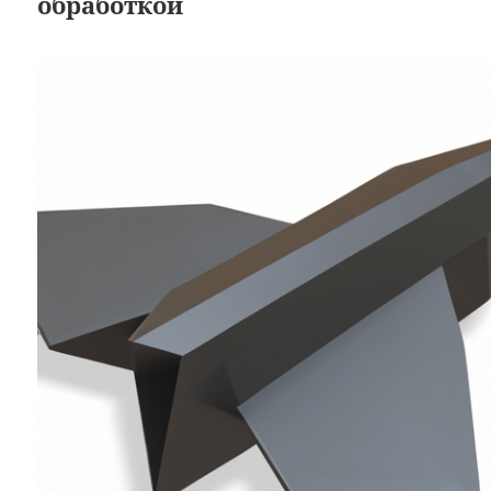
обработкой