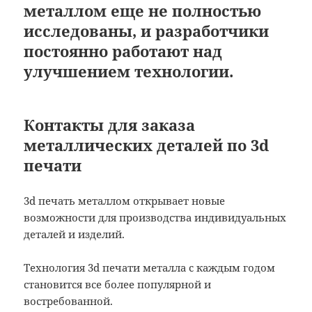
металлом еще не полностью
исследованы, и разработчики
постоянно работают над
улучшением технологии.
Контакты для заказа
металлических деталей по 3d
печати
3d печать металлом открывает новые
возможности для производства индивидуальных
деталей и изделий.
Технология 3d печати металла с каждым годом
становится все более популярной и
востребованной.