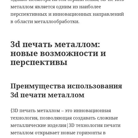
металлом является одним из наиболее
перспективных и инновационных направлений
в области металлообработки.
3d печать металлом:
новые возможности и
перспективы
Преимущества использования
3d печати металлом
{3D печать металлом – это инновационная
технология, позволяющая создавать сложные
металлические изделия|3D технология печати
металлом открывает новые горизонты в