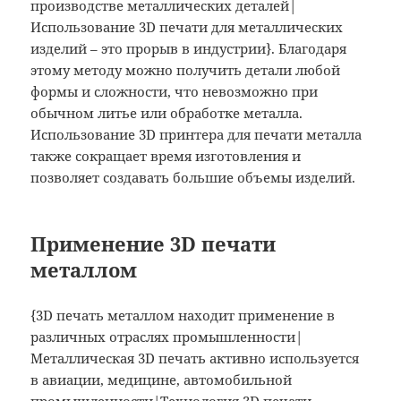
производстве металлических деталей|
Использование 3D печати для металлических
изделий – это прорыв в индустрии}. Благодаря
этому методу можно получить детали любой
формы и сложности, что невозможно при
обычном литье или обработке металла.
Использование 3D принтера для печати металла
также сокращает время изготовления и
позволяет создавать большие объемы изделий.
Применение 3D печати
металлом
{3D печать металлом находит применение в
различных отраслях промышленности|
Металлическая 3D печать активно используется
в авиации, медицине, автомобильной
промышленности|Технология 3D печати