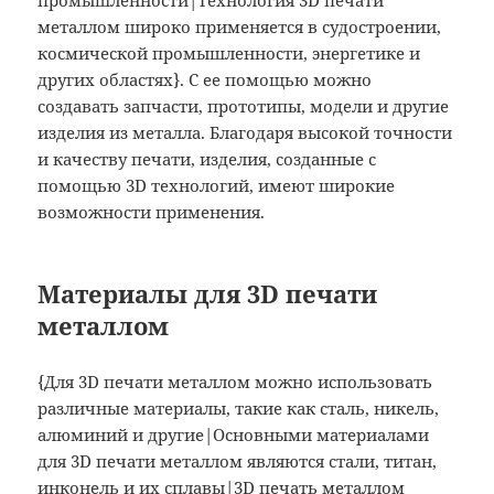
металлом широко применяется в судостроении,
космической промышленности, энергетике и
других областях}. С ее помощью можно
создавать запчасти, прототипы, модели и другие
изделия из металла. Благодаря высокой точности
и качеству печати, изделия, созданные с
помощью 3D технологий, имеют широкие
возможности применения.
Материалы для 3D печати
металлом
{Для 3D печати металлом можно использовать
различные материалы, такие как сталь, никель,
алюминий и другие|Основными материалами
для 3D печати металлом являются стали, титан,
инконель и их сплавы|3D печать металлом