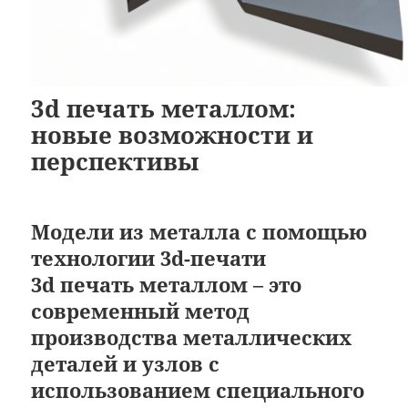
3d печать металлом:
новые возможности и
перспективы
Модели из металла с помощью
технологии 3d-печати
3d печать металлом – это
современный метод
производства металлических
деталей и узлов с
использованием специального