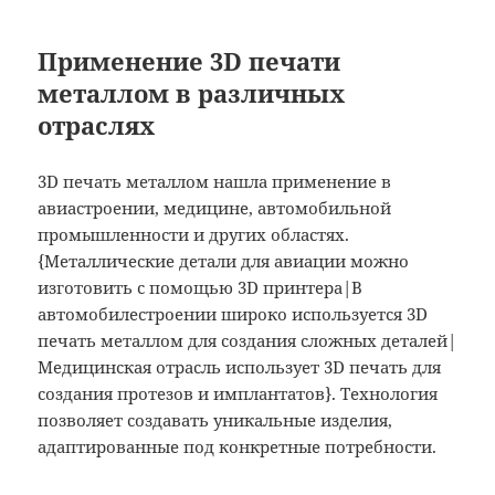
Применение 3D печати
металлом в различных
отраслях
3D печать металлом нашла применение в
авиастроении, медицине, автомобильной
промышленности и других областях.
{Металлические детали для авиации можно
изготовить с помощью 3D принтера|В
автомобилестроении широко используется 3D
печать металлом для создания сложных деталей|
Медицинская отрасль использует 3D печать для
создания протезов и имплантатов}. Технология
позволяет создавать уникальные изделия,
адаптированные под конкретные потребности.