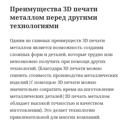
Преимущества 3D печати
металлом перед другими
технологиями
Одним из главных преимуществ 3D печати
металлом является возможность создания
сложных форм и деталей, которые трудно или
невозможно получить при помощи других
технологий. {Благодаря 3D печати можно
снизить стоимость производства металлических
изделий|С помощью 3D печати можно
значительно сократить время на изготовление
металлических деталей|3D печать металлом
обладает высокой точностью и качеством
изготовления}. Это делает технологию
привлекательной для многих компаний.