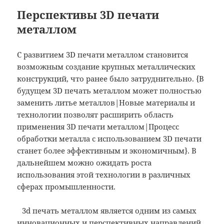
Перспективы 3D печати
металлом
С развитием 3D печати металлом становится
возможным создание крупных металлических
конструкций, что ранее было затруднительно. {В
будущем 3D печать металлом может полностью
заменить литье металлов|Новые материалы и
технологии позволят расширить область
применения 3D печати металлом|Процесс
обработки металла с использованием 3D печати
станет более эффективным и экономичным}. В
дальнейшем можно ожидать роста
использования этой технологии в различных
сферах промышленности.
3d печать металлом является одним из самых
инновационных и перспективных направлений