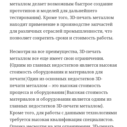
металлом делает возможным быстрое создание
прототипов и моделей для дальнейшего
тестирования}. Кроме того, 3D-печать металлом
находит применение в производстве запчастей
для различных отраслей промышленности, что
позволяет сократить сроки и стоимость работы.
Несмотря на все преимущества, 3D-печать
металлом все еще имеет свои ограничения.
{Одним из главных недостатков является высокая
стоимость оборудования и материалов для
печати|Один из основных недостатков 3D-
печати металлом – это высокая стоимость
процесса и оборудования|Высокая стоимость
материалов и оборудования является одним из
главных недостатков 3D-печати металлом}.
Кроме того, для работы с данными технологиями
требуется высокая квалификация специалистов.
Однако несмотря на эти ограничения, 3D-печать