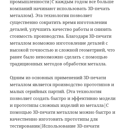
промышленности|С каждым годом все больше
компаний начинают использовать 3D-печать
металлом}. Эта технология позволяет
существенно сократить время изготовления
деталей, улучшить качество работы и снизить
стоимость производства. Благодаря 3D-печати
металлом возможно изготовление деталей с
высокой точностью и сложной геометрией, что
ранее было невозможно сделать с помощью
традиционных методов обработки металла.
Одним из основных применений 3D-печати
металлом является производство прототипов и
малых серийных партий. {Эта технология
позволяет создать быстро и эффективно модели
и прототипы сложных изделий из металла|С
помощью 3D-печати металлом можно быстро и
качественно изготовить прототипы для
тестирования|Использование 3D-печати