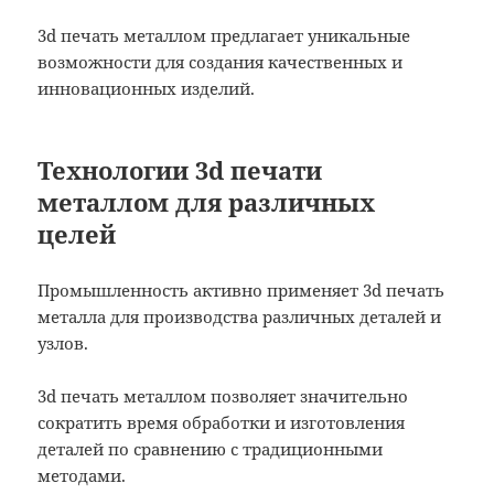
3d печать металлом предлагает уникальные
возможности для создания качественных и
инновационных изделий.
Технологии 3d печати
металлом для различных
целей
Промышленность активно применяет 3d печать
металла для производства различных деталей и
узлов.
3d печать металлом позволяет значительно
сократить время обработки и изготовления
деталей по сравнению с традиционными
методами.