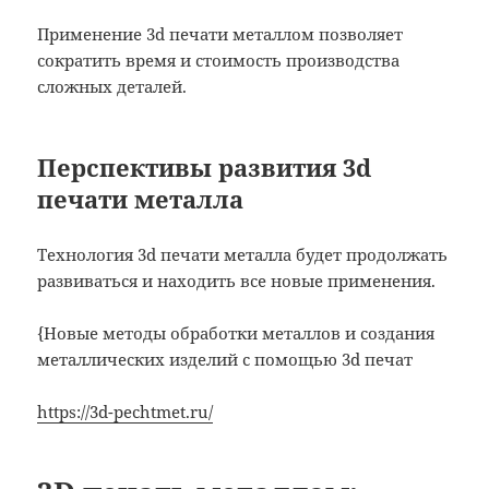
Применение 3d печати металлом позволяет
сократить время и стоимость производства
сложных деталей.
Перспективы развития 3d
печати металла
Технология 3d печати металла будет продолжать
развиваться и находить все новые применения.
{Новые методы обработки металлов и создания
металлических изделий с помощью 3d печат
https://3d-pechtmet.ru/