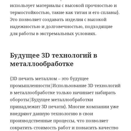
использует материалы с высокой прочностью и
термостойкостью, такие как титан и его сплавы}.
Это позволяет создавать изделия с высокой
надежностью и долговечностью, подходящие
для работы в экстремальных условиях.
Будущее 3D технологий в
металлообработке
{3D печать металлом – это будущее
промышленности|Использование 3D технологий
в металлообработке только начинает набирать
обороты|Будущее металлообработки
принадлежит 3D печати}. Многие компании уже
внедряют данную технологию в свои
производственные процессы, что позволяет
сократить стоимость работ и повысить качество