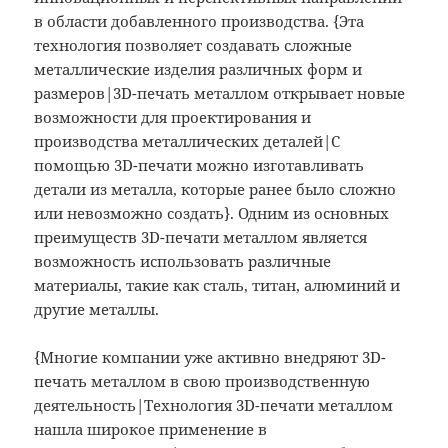
в области добавленного производства. {Эта
технология позволяет создавать сложные
металлические изделия различных форм и
размеров|3D-печать металлом открывает новые
возможности для проектирования и
производства металлических деталей|С
помощью 3D-печати можно изготавливать
детали из металла, которые ранее было сложно
или невозможно создать}. Одним из основных
преимуществ 3D-печати металлом является
возможность использовать различные
материалы, такие как сталь, титан, алюминий и
другие металлы.
{Многие компании уже активно внедряют 3D-
печать металлом в свою производственную
деятельность|Технология 3D-печати металлом
нашла широкое применение в